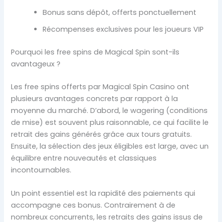
Bonus sans dépôt, offerts ponctuellement
Récompenses exclusives pour les joueurs VIP
Pourquoi les free spins de Magical Spin sont-ils
avantageux ?
Les free spins offerts par Magical Spin Casino ont
plusieurs avantages concrets par rapport à la
moyenne du marché. D’abord, le wagering (conditions
de mise) est souvent plus raisonnable, ce qui facilite le
retrait des gains générés grâce aux tours gratuits.
Ensuite, la sélection des jeux éligibles est large, avec un
équilibre entre nouveautés et classiques
incontournables.
Un point essentiel est la rapidité des paiements qui
accompagne ces bonus. Contrairement à de
nombreux concurrents, les retraits des gains issus de