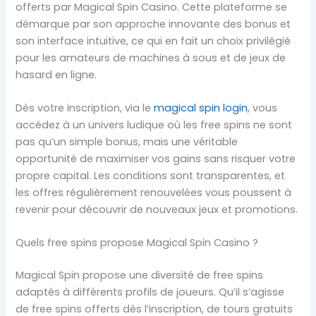
offerts par Magical Spin Casino. Cette plateforme se
démarque par son approche innovante des bonus et
son interface intuitive, ce qui en fait un choix privilégié
pour les amateurs de machines à sous et de jeux de
hasard en ligne.
Dès votre inscription, via le
magical spin login
, vous
accédez à un univers ludique où les free spins ne sont
pas qu’un simple bonus, mais une véritable
opportunité de maximiser vos gains sans risquer votre
propre capital. Les conditions sont transparentes, et
les offres régulièrement renouvelées vous poussent à
revenir pour découvrir de nouveaux jeux et promotions.
Quels free spins propose Magical Spin Casino ?
Magical Spin propose une diversité de free spins
adaptés à différents profils de joueurs. Qu’il s’agisse
de free spins offerts dès l’inscription, de tours gratuits