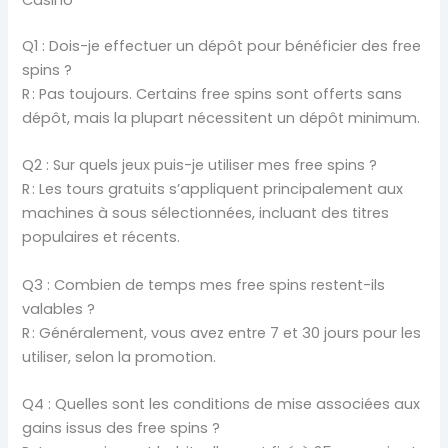
Casino
Q1 : Dois-je effectuer un dépôt pour bénéficier des free
spins ?
R : Pas toujours. Certains free spins sont offerts sans
dépôt, mais la plupart nécessitent un dépôt minimum.
Q2 : Sur quels jeux puis-je utiliser mes free spins ?
R : Les tours gratuits s’appliquent principalement aux
machines à sous sélectionnées, incluant des titres
populaires et récents.
Q3 : Combien de temps mes free spins restent-ils
valables ?
R : Généralement, vous avez entre 7 et 30 jours pour les
utiliser, selon la promotion.
Q4 : Quelles sont les conditions de mise associées aux
gains issus des free spins ?