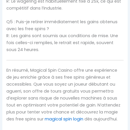
R : Le wagering est habituellement fixé à 25x, ce qui est
compétitif dans l’industrie.
Q5 : Puis-je retirer immédiatement les gains obtenus
avec les free spins ?
R : Les gains sont soumis aux conditions de mise. Une
fois celles-ci remplies, le retrait est rapide, souvent
sous 24 heures.
En résumé, Magical Spin Casino offre une expérience
de jeu enrichie grâce à ses free spins généreux et
accessibles. Que vous soyez un joueur débutant ou
aguerri, son offre de tours gratuits vous permettra
d’explorer sans risque de nouvelles machines à sous
tout en optimisant votre potentiel de gain. N’attendez
plus pour tenter votre chance et découvrez la magie
des free spins sur
magical spin login
dès aujourd’hui.