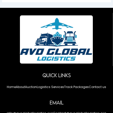
Quick Links
Home
About
Auction
Logistics Services
Track Packages
Contact us
Email