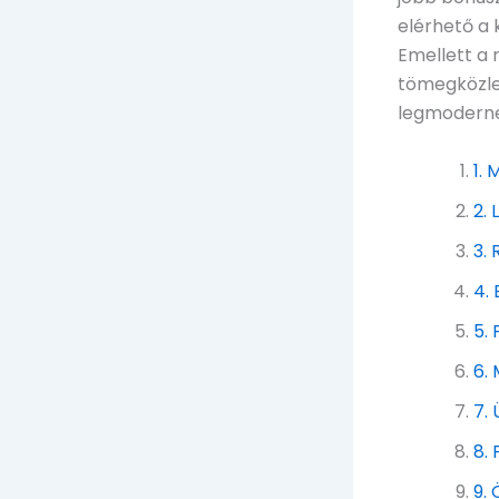
elérhető a 
Emellett a 
tömegközle
legmoderneb
1.
2. 
3.
4.
5. 
6.
7.
8. 
9.