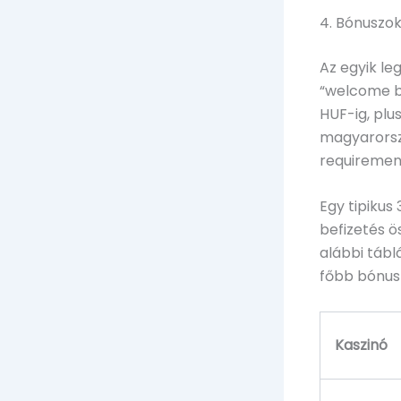
4. Bónuszo
Az egyik l
“welcome bo
HUF-ig, plu
magyarorszá
requirement
Egy tipikus
befizetés ö
alábbi tábl
főbb bónusz
Kaszinó