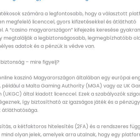
átékosok számára a legfontosabb, hogy a választott pla
n megfelelő licenccel, gyors kifizetésekkel és átlátható
el. A “casino magyarországon” kifejezés keresése gyakran
gy megtalálják a legbiztonságosabb, legmegbízhatóbb old
élyes adatok és a pénzük is védve van.
 biztonság – mire figyelj?
 online kaszinó Magyarországon általában egy európai eng
k, például a Malta Gaming Authority (MGA) vagy az UK Ga
(UKGC) által kiadott licenccel. Ezek a szabályozók szigo
égeznek, így biztosítható az igazságos játék és a pénzügy
 átláthatósága.
osítás, a kétfaktoros hitelesítés (2FA) és a rendszeres füg
 mind olyan jelek, amelyek arra utalnak, hogy egy platfo