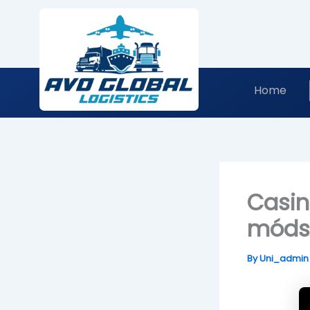
Skip
to
content
Home
Casin
móds
By
Uni_admi