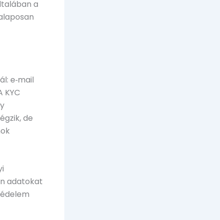
ltalában a
 alaposan
l: e‑mail
A KYC
gy
égzik, de
mok
yi
yen adatokat
 védelem