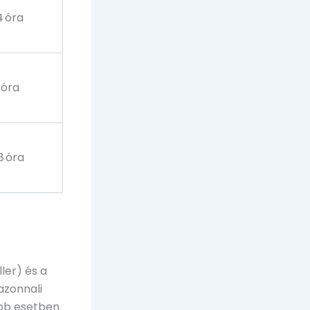
4 óra
 óra
8 óra
ler) és a
azonnali
több esetben