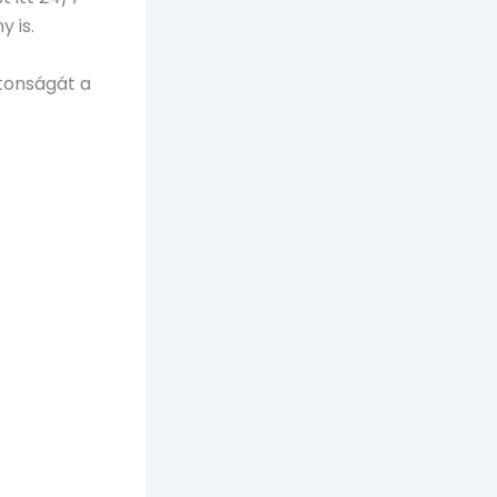
y is.
tonságát a