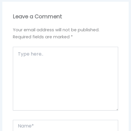
Leave a Comment
Your email address will not be published.
Required fields are marked
*
Type
here..
Name*