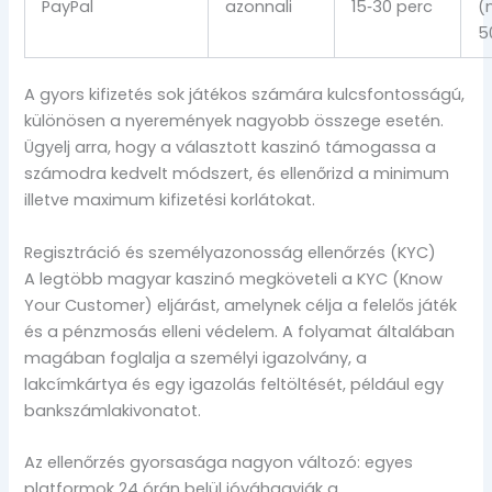
PayPal
azonnali
15‑30 perc
(
5
A gyors kifizetés sok játékos számára kulcsfontosságú,
különösen a nyeremények nagyobb összege esetén.
Ügyelj arra, hogy a választott kaszinó támogassa a
számodra kedvelt módszert, és ellenőrizd a minimum
illetve maximum kifizetési korlátokat.
Regisztráció és személyazonosság ellenőrzés (KYC)
A legtöbb magyar kaszinó megköveteli a KYC (Know
Your Customer) eljárást, amelynek célja a felelős játék
és a pénzmosás elleni védelem. A folyamat általában
magában foglalja a személyi igazolvány, a
lakcímkártya és egy igazolás feltöltését, például egy
bankszámlakivonatot.
Az ellenőrzés gyorsasága nagyon változó: egyes
platformok 24 órán belül jóváhagyják a