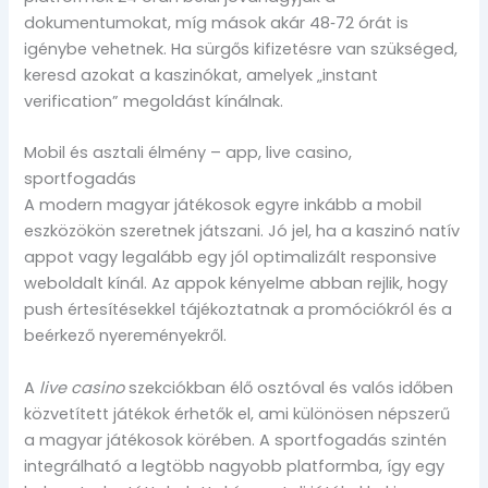
dokumentumokat, míg mások akár 48‑72 órát is
igénybe vehetnek. Ha sürgős kifizetésre van szükséged,
keresd azokat a kaszinókat, amelyek „instant
verification” megoldást kínálnak.
Mobil és asztali élmény – app, live casino,
sportfogadás
A modern magyar játékosok egyre inkább a mobil
eszközökön szeretnek játszani. Jó jel, ha a kaszinó natív
appot vagy legalább egy jól optimalizált responsive
weboldalt kínál. Az appok kényelme abban rejlik, hogy
push értesítésekkel tájékoztatnak a promóciókról és a
beérkező nyereményekről.
A
live casino
szekciókban élő osztóval és valós időben
közvetített játékok érhetők el, ami különösen népszerű
a magyar játékosok körében. A sportfogadás szintén
integrálható a legtöbb nagyobb platformba, így egy