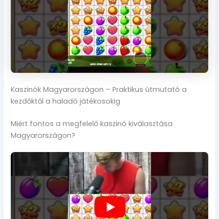
Kaszinók Magyarországon – Praktikus útmutató a
kezdőktől a haladó játékosokig
Miért fontos a megfelelő kaszinó kiválasztása
Magyarországon?