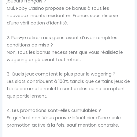
joueurs français ?
Oui, Roby Casino propose ce bonus à tous les
nouveaux inscrits résidant en France, sous réserve
d’une vérification d’identité.
2. Puis-je retirer mes gains avant d’avoir rempli les
conditions de mise ?
Non, tous les bonus nécessitent que vous réalisiez le
wagering exigé avant tout retrait.
3. Quels jeux comptent le plus pour le wagering ?
Les slots contribuent à 100% tandis que certains jeux de
table comme la roulette sont exclus ou ne comptent
que partiellement.
4. Les promotions sont-elles cumulables ?
En général, non. Vous pouvez bénéficier d’une seule
promotion active à la fois, sauf mention contraire.