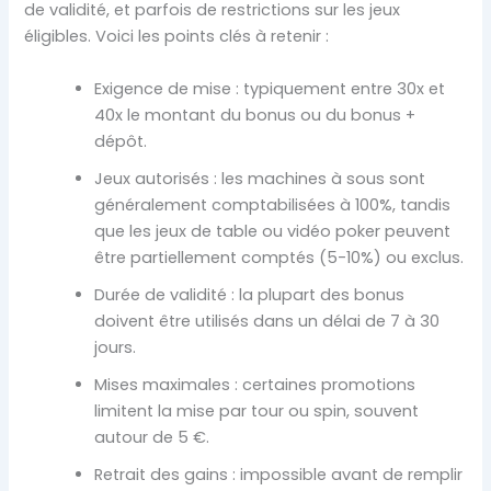
de validité, et parfois de restrictions sur les jeux
éligibles. Voici les points clés à retenir :
Exigence de mise : typiquement entre 30x et
40x le montant du bonus ou du bonus +
dépôt.
Jeux autorisés : les machines à sous sont
généralement comptabilisées à 100%, tandis
que les jeux de table ou vidéo poker peuvent
être partiellement comptés (5-10%) ou exclus.
Durée de validité : la plupart des bonus
doivent être utilisés dans un délai de 7 à 30
jours.
Mises maximales : certaines promotions
limitent la mise par tour ou spin, souvent
autour de 5 €.
Retrait des gains : impossible avant de remplir