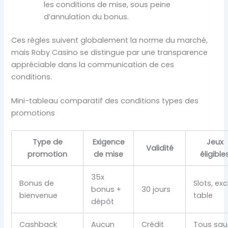
les conditions de mise, sous peine
d’annulation du bonus.
Ces règles suivent globalement la norme du marché,
mais Roby Casino se distingue par une transparence
appréciable dans la communication de ces
conditions.
Mini-tableau comparatif des conditions types des
promotions
Type de
Exigence
Jeux
Validité
promotion
de mise
éligible
35x
Bonus de
Slots, excl
bonus +
30 jours
bienvenue
table
dépôt
Cashback
Aucun
Crédit
Tous sau