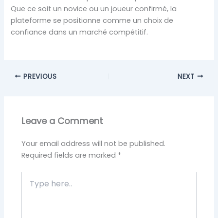
Que ce soit un novice ou un joueur confirmé, la
plateforme se positionne comme un choix de
confiance dans un marché compétitif.
PREVIOUS
NEXT
Leave a Comment
Your email address will not be published.
Required fields are marked
*
Type
here..