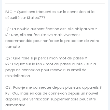
FAQ – Questions fréquentes sur la connexion et la
sécurité sur Stakes777
Q1 : La double authentification est-elle obligatoire ?
R1 : Non, elle est facultative mais vivement
recommandée pour renforcer la protection de votre
compte.
Q2 : Que faire si je perds mon mot de passe ?
R2 : Cliquez sur le lien « mot de passe oublié » sur la
page de connexion pour recevoir un email de
réinitialisation.
Q3 : Puis-je me connecter depuis plusieurs appareils ?
R3 : Oui, mais en cas de connexion depuis un nouvel
appareil, une vérification supplémentaire peut être
demandée.