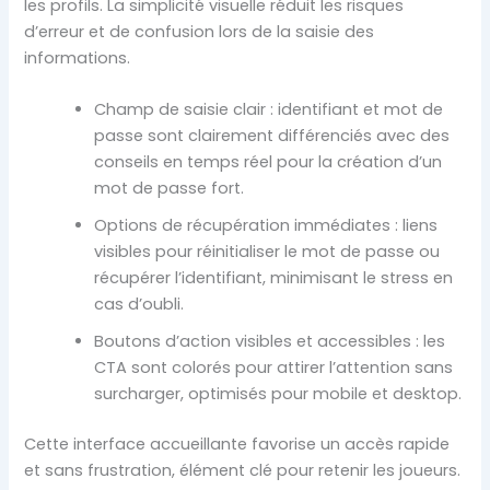
les profils. La simplicité visuelle réduit les risques
d’erreur et de confusion lors de la saisie des
informations.
Champ de saisie clair : identifiant et mot de
passe sont clairement différenciés avec des
conseils en temps réel pour la création d’un
mot de passe fort.
Options de récupération immédiates : liens
visibles pour réinitialiser le mot de passe ou
récupérer l’identifiant, minimisant le stress en
cas d’oubli.
Boutons d’action visibles et accessibles : les
CTA sont colorés pour attirer l’attention sans
surcharger, optimisés pour mobile et desktop.
Cette interface accueillante favorise un accès rapide
et sans frustration, élément clé pour retenir les joueurs.