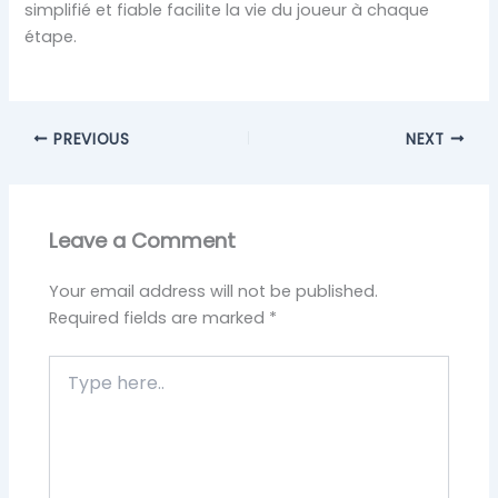
simplifié et fiable facilite la vie du joueur à chaque
étape.
PREVIOUS
NEXT
Leave a Comment
Your email address will not be published.
Required fields are marked
*
Type
here..