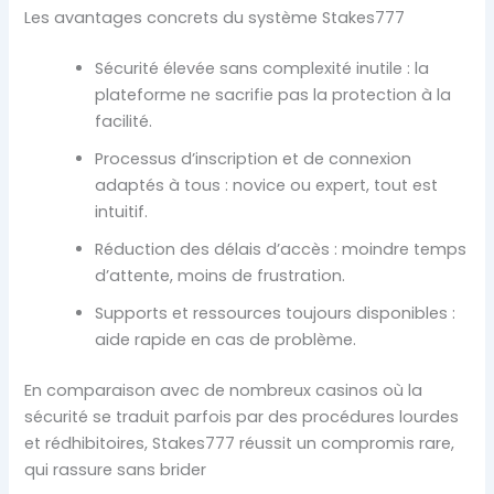
Les avantages concrets du système Stakes777
Sécurité élevée sans complexité inutile : la
plateforme ne sacrifie pas la protection à la
facilité.
Processus d’inscription et de connexion
adaptés à tous : novice ou expert, tout est
intuitif.
Réduction des délais d’accès : moindre temps
d’attente, moins de frustration.
Supports et ressources toujours disponibles :
aide rapide en cas de problème.
En comparaison avec de nombreux casinos où la
sécurité se traduit parfois par des procédures lourdes
et rédhibitoires, Stakes777 réussit un compromis rare,
qui rassure sans brider