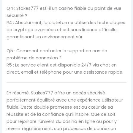
Q4 : Stakes777 est-il un casino fiable du point de vue
sécurité ?
R4 : Absolument, la plateforme utilise des technologies
de cryptage avancées et est sous licence officielle,
garantissant un environnement sûr.
Q5 : Comment contacter le support en cas de
problème de connexion ?
R5 : Le service client est disponible 24/7 via chat en
direct, email et téléphone pour une assistance rapide.
En résumé, Stakes777 offre un accès sécurisé
parfaitement équilibré avec une expérience utilisateur
fluide. Cette double promesse est au cœur de sa
réussite et de la confiance qu’il inspire. Que ce soit
pour rejoindre l’univers du casino en ligne ou pour y
revenir régulièrement, son processus de connexion