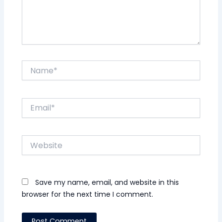
Name*
Email*
Website
Save my name, email, and website in this
browser for the next time I comment.