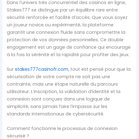
Dans l’univers très concurrentiel des casinos en ligne,
Stakes777 se distingue par un équilibre rare entre
sécurité renforcée et facilité d’accès. Que vous soyez
un joueur novice ou expérimenté, la plateforme
garantit une connexion fluide sans compromettre la
protection de vos données personnelles. Ce double
engagement est un gage de confiance qui encourage
à la fois la sérénité et la rapidité pour profiter des jeux.
Sur
stakes777casinofr.com
, tout est pensé pour que la
sécurisation de votre compte ne soit pas une
contrainte, mais une étape naturelle du parcours
utilisateur. L’inscription, la validation d’identité et la
connexion sont conçues dans une logique de
simplicité, sans jamais faire l’impasse sur les
standards internationaux de cybersécurité.
Comment fonctionne le processus de connexion
sécurisé ?