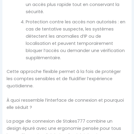
un accès plus rapide tout en conservant la
sécurité.
Protection contre les accès non autorisés : en
cas de tentative suspecte, les systèmes
détectent les anomalies d’IP ou de
localisation et peuvent temporairement
bloquer l’accès ou demander une vérification
supplémentaire.
Cette approche flexible permet à la fois de protéger
les comptes sensibles et de fluidifier l’expérience
quotidienne.
À quoi ressemble l’interface de connexion et pourquoi
elle séduit ?
La page de connexion de Stakes777 combine un
design épuré avec une ergonomie pensée pour tous