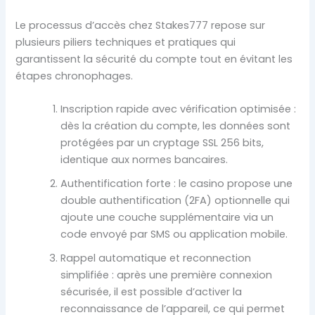
Le processus d’accès chez Stakes777 repose sur
plusieurs piliers techniques et pratiques qui
garantissent la sécurité du compte tout en évitant les
étapes chronophages.
Inscription rapide avec vérification optimisée :
dès la création du compte, les données sont
protégées par un cryptage SSL 256 bits,
identique aux normes bancaires.
Authentification forte : le casino propose une
double authentification (2FA) optionnelle qui
ajoute une couche supplémentaire via un
code envoyé par SMS ou application mobile.
Rappel automatique et reconnection
simplifiée : après une première connexion
sécurisée, il est possible d’activer la
reconnaissance de l’appareil, ce qui permet