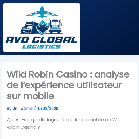
Skip
to
content
Wild Robin Casino : analyse
de l’expérience utilisateur
sur mobile
By
Uni_admin
/
15/02/2026
Qu’est-ce qui distingue l’expérience mobile de Wild
Robin Casino ?