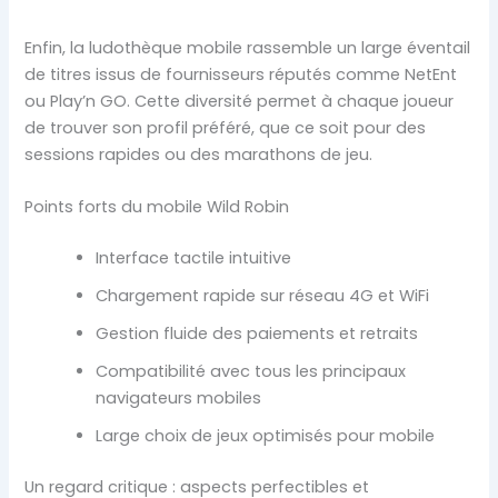
Enfin, la ludothèque mobile rassemble un large éventail
de titres issus de fournisseurs réputés comme NetEnt
ou Play’n GO. Cette diversité permet à chaque joueur
de trouver son profil préféré, que ce soit pour des
sessions rapides ou des marathons de jeu.
Points forts du mobile Wild Robin
Interface tactile intuitive
Chargement rapide sur réseau 4G et WiFi
Gestion fluide des paiements et retraits
Compatibilité avec tous les principaux
navigateurs mobiles
Large choix de jeux optimisés pour mobile
Un regard critique : aspects perfectibles et