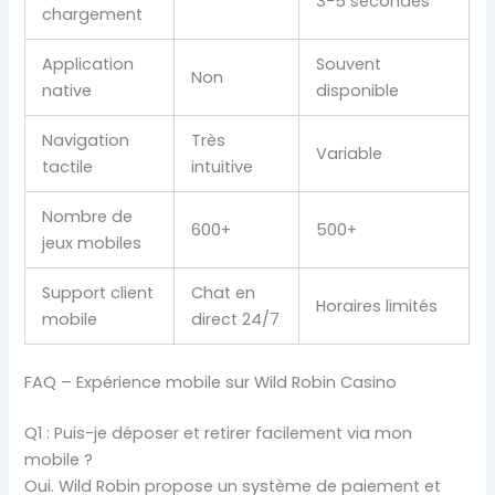
3-5 secondes
chargement
Application
Souvent
Non
native
disponible
Navigation
Très
Variable
tactile
intuitive
Nombre de
600+
500+
jeux mobiles
Support client
Chat en
Horaires limités
mobile
direct 24/7
FAQ – Expérience mobile sur Wild Robin Casino
Q1 : Puis-je déposer et retirer facilement via mon
mobile ?
Oui. Wild Robin propose un système de paiement et