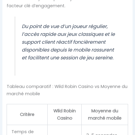
facteur clé d’engagement.
Du point de vue d’un joueur régulier,
l’accès rapide aux jeux classiques et le
support client réactif foncièrement
disponibles depuis le mobile rassurent
et facilitent une session de jeu sereine.
Tableau comparatif : Wild Robin Casino vs Moyenne du
marché mobile
Wild Robin
Moyenne du
Critère
Casino
marché mobile
Temps de